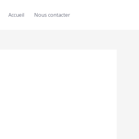
Accueil
Nous contacter