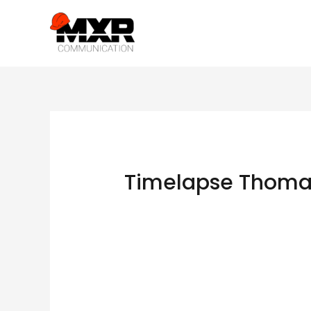
Timelapse Thomas