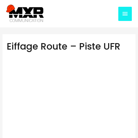
Eiffage Route – Piste UFR